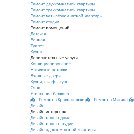
Ремонт двухкомнатной квартиры
Ремонт трёхкомнатной квартиры
Ремонт четырёхкомнатной квартиры
Ремонт студии
Ремонт помещений
Детская
Ванная
Туалет
Кухня
Дополнительные услуги
Кондиционирование
Натяжные потолки
Входные двери
Кухни, шкафы-купе
Окна
Утепление балкона
Ремонт в Красногорске
Ремонт в Митино
Дизайн
Дизайн интерьера
Дизайн-проект дома
Дизайн-проект студии
Дизайн однокомнатной квартиры