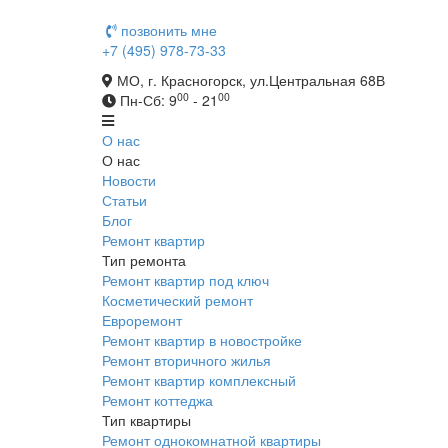
позвонить мне
+7 (495) 978-73-33
МО, г. Красногорск, ул.Центральная 68В
00
00
Пн-Сб: 9
- 21
О нас
О нас
Новости
Статьи
Блог
Ремонт квартир
Тип ремонта
Ремонт квартир под ключ
Косметический ремонт
Евроремонт
Ремонт квартир в новостройке
Ремонт вторичного жилья
Ремонт квартир комплексный
Ремонт коттеджа
Тип квартиры
Ремонт однокомнатной квартиры