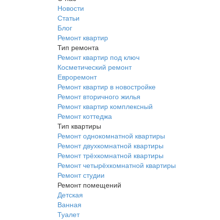
Новости
Статьи
Блог
Ремонт квартир
Тип ремонта
Ремонт квартир под ключ
Косметический ремонт
Евроремонт
Ремонт квартир в новостройке
Ремонт вторичного жилья
Ремонт квартир комплексный
Ремонт коттеджа
Тип квартиры
Ремонт однокомнатной квартиры
Ремонт двухкомнатной квартиры
Ремонт трёхкомнатной квартиры
Ремонт четырёхкомнатной квартиры
Ремонт студии
Ремонт помещений
Детская
Ванная
Туалет