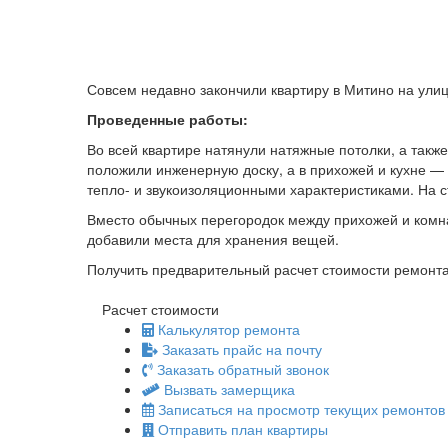
Совсем недавно закончили квартиру в Митино на ули
Проведенные работы:
Во всей квартире натянули натяжные потолки, а такж
положили инженерную доску, а в прихожей и кухне — 
тепло- и звукоизоляционными характеристиками. На 
Вместо обычных перегородок между прихожей и комн
добавили места для хранения вещей.
Получить предварительный расчет стоимости ремонта
Расчет стоимости
Калькулятор ремонта
Заказать прайс на почту
Заказать обратный звонок
Вызвать замерщика
Записаться на просмотр текущих ремонтов
Отправить план квартиры