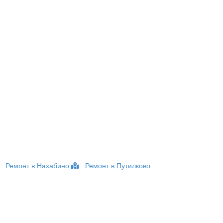
Ремонт в Нахабино
Ремонт в Путилково