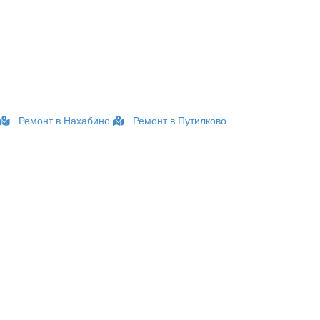
Ремонт в Нахабино
Ремонт в Путилково