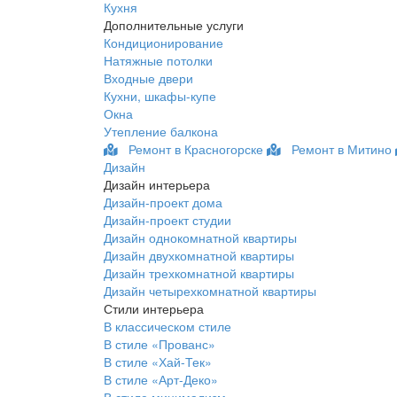
Кухня
Дополнительные услуги
Кондиционирование
Натяжные потолки
Входные двери
Кухни, шкафы-купе
Окна
Утепление балкона
Ремонт в Красногорске
Ремонт в Митино
Дизайн
Дизайн интерьера
Дизайн-проект дома
Дизайн-проект студии
Дизайн однокомнатной квартиры
Дизайн двухкомнатной квартиры
Дизайн трехкомнатной квартиры
Дизайн четырехкомнатной квартиры
Стили интерьера
В классическом стиле
В стиле «Прованс»
В стиле «Хай-Тек»
В стиле «Арт-Деко»