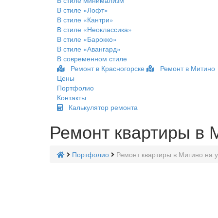
В стиле минимализм
В стиле «Лофт»
В стиле «Кантри»
В стиле «Неоклассика»
В стиле «Барокко»
В стиле «Авангард»
В современном стиле
Ремонт в Красногорске
Ремонт в Митино
Цены
Портфолио
Контакты
Калькулятор ремонта
Ремонт квартиры в 
Портфолио
Ремонт квартиры в Митино на 