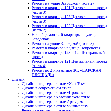
Ремонт на улице Заводской (часть 2)
Ремонт в квартире 121 Центральный проезд
(часть 3)
Ремонт в квартире 123 Центральный проезд
(часть 3)
Ремонт в квартире 122 Центральный проезд
(часть 2)
Новый ремонт 2-й квартиры на улице
Заводская
Ремонт на улице Заводской (часть 3)
Ремонт в квартире на улице Покровская
Ремонт в квартире 123 и 124 Центральный
проезд
Ремонт в квартире 121 Центральный проезд
(часть 4)
Ремонт во 2-й квартире ЖК «ЦАРСКАЯ
ПЛОЩАДЬ»
Дизайн
Дизайн интерьера в стиле «Хай-Тек»
Дизайн в современном стиле
Дизайн интерьера в стиле «Прованс»
Дизайн интерьера в классическом стиле
Дизайн интерьера в стиле Арт-Деко
Дизайн интерьера в стиле минимализм
Ремонт квартиры в стиле лофт