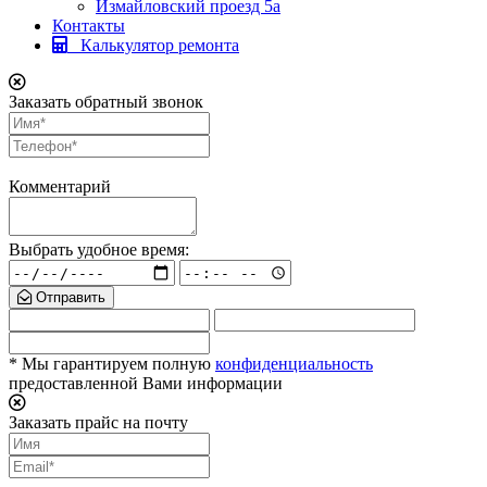
Измайловский проезд 5а
Контакты
Калькулятор ремонта
Заказать обратный звонок
Комментарий
Выбрать удобное время:
Отправить
* Мы гарантируем полную
конфиденциальность
предоставленной Вами информации
Заказать прайс на почту