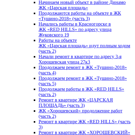
Начинаем новый объект в районе Динамо
ЖК «Царская площадь»
Продолжаются работы на объекте в ЖК
«Тушино-2018» (часть 3)
Начались работы в Красногорске в
ЖК «RED HILLS» по адресу улица
Жуковского 19
Работы на объекте
ЖК «Царская площадь» идут полным ходом
(часть 2)
Начали ремонт в квартире по адресу 3-я
Хорошевская улица 27к3
Продолжаем ремонт в ЖК «Тушино-2018»
(часть 4)
Продолжаем ремонт в ЖК «Тушино-2018»
(часть 5)
Продолжаем работы в ЖК «RED HILLS»
(часть 2)
Ремонт в квартире ЖК «ЦАРСКАЯ
ПЛОЩАДЬ» (часть 3)
ЖК «Хорошевский» продолжение работ
(часть 2)
Ремонт в квартире ЖК «RED HILLS» (часть
3)
Ремонт в квартире ЖК «ХОРОШЕВСКИЙ»