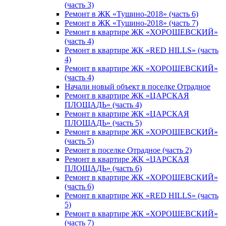
(часть 3)
Ремонт в ЖК «Тушино-2018» (часть 6)
Ремонт в ЖК «Тушино-2018» (часть 7)
Ремонт в квартире ЖК «ХОРОШЕВСКИЙ»
(часть 4)
Ремонт в квартире ЖК «RED HILLS» (часть
4)
Ремонт в квартире ЖК «ХОРОШЕВСКИЙ»
(часть 4)
Начали новый объект в поселке Отрадное
Ремонт в квартире ЖК «ЦАРСКАЯ
ПЛОЩАДЬ» (часть 4)
Ремонт в квартире ЖК «ЦАРСКАЯ
ПЛОЩАДЬ» (часть 5)
Ремонт в квартире ЖК «ХОРОШЕВСКИЙ»
(часть 5)
Ремонт в поселке Отрадное (часть 2)
Ремонт в квартире ЖК «ЦАРСКАЯ
ПЛОЩАДЬ» (часть 6)
Ремонт в квартире ЖК «ХОРОШЕВСКИЙ»
(часть 6)
Ремонт в квартире ЖК «RED HILLS» (часть
5)
Ремонт в квартире ЖК «ХОРОШЕВСКИЙ»
(часть 7)