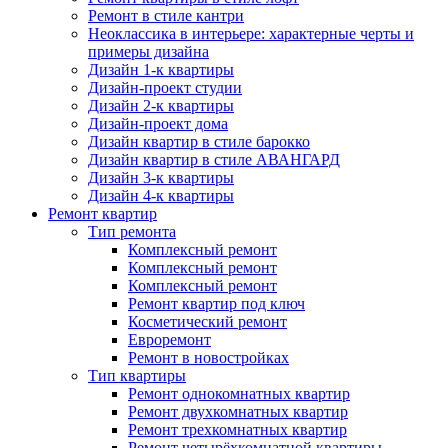
Ремонт в стиле кантри
Неоклассика в интерьере: характерные черты и
примеры дизайна
Дизайн 1-к квартиры
Дизайн-проект студии
Дизайн 2-к квартиры
Дизайн-проект дома
Дизайн квартир в стиле барокко
Дизайн квартир в стиле АВАНГАРД
Дизайн 3-к квартиры
Дизайн 4-к квартиры
Ремонт квартир
Тип ремонта
Комплексный ремонт
Комплексный ремонт
Комплексный ремонт
Ремонт квартир под ключ
Косметический ремонт
Евроремонт
Ремонт в новостройках
Тип квартиры
Ремонт однокомнатных квартир
Ремонт двухкомнатных квартир
Ремонт трехкомнатных квартир
Ремонт четырёхкомнатной квартиры