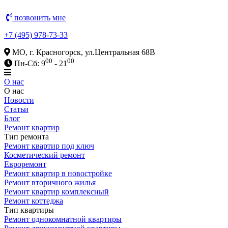
позвонить мне
+7 (495) 978-73-33
МО, г. Красногорск, ул.Центральная 68В
00
00
Пн-Сб: 9
- 21
О нас
О нас
Новости
Статьи
Блог
Ремонт квартир
Тип ремонта
Ремонт квартир под ключ
Косметический ремонт
Евроремонт
Ремонт квартир в новостройке
Ремонт вторичного жилья
Ремонт квартир комплексный
Ремонт коттеджа
Тип квартиры
Ремонт однокомнатной квартиры