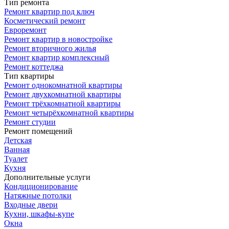
Тип ремонта
Ремонт квартир под ключ
Косметический ремонт
Евроремонт
Ремонт квартир в новостройке
Ремонт вторичного жилья
Ремонт квартир комплексный
Ремонт коттеджа
Тип квартиры
Ремонт однокомнатной квартиры
Ремонт двухкомнатной квартиры
Ремонт трёхкомнатной квартиры
Ремонт четырёхкомнатной квартиры
Ремонт студии
Ремонт помещений
Детская
Ванная
Туалет
Кухня
Дополнительные услуги
Кондиционирование
Натяжные потолки
Входные двери
Кухни, шкафы-купе
Окна