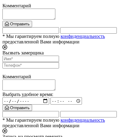
Комментарий
Отправить
* Мы гарантируем полную
конфиденциальность
предоставленной Вами информации
Вызвать замерщика
Комментарий
Выбрать удобное время:
Отправить
* Мы гарантируем полную
конфиденциальность
предоставленной Вами информации
Запись на просмотр ремонта