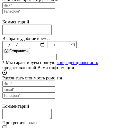
Комментарий
Выбрать удобное время:
Отправить
* Мы гарантируем полную
конфиденциальность
предоставленной Вами информации
Рассчитать стоимость ремонта
Комментарий
Прикрепить план