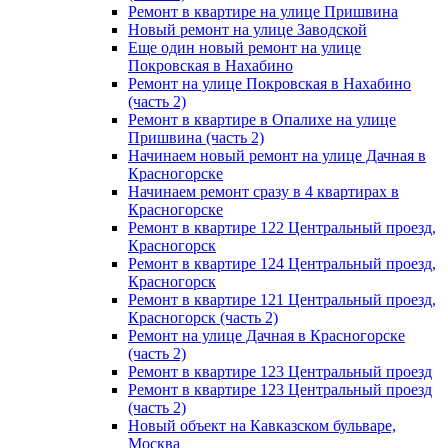
Ремонт в квартире на улице Пришвина
Новый ремонт на улице Заводской
Еще один новый ремонт на улице
Покровская в Нахабино
Ремонт на улице Покровская в Нахабино
(часть 2)
Ремонт в квартире в Опалихе на улице
Пришвина (часть 2)
Начинаем новый ремонт на улице Дачная в
Красногорске
Начинаем ремонт сразу в 4 квартирах в
Красногорске
Ремонт в квартире 122 Центральный проезд,
Красногорск
Ремонт в квартире 124 Центральный проезд,
Красногорск
Ремонт в квартире 121 Центральный проезд,
Красногорск (часть 2)
Ремонт на улице Дачная в Красногорске
(часть 2)
Ремонт в квартире 123 Центральный проезд
Ремонт в квартире 123 Центральный проезд
(часть 2)
Новый объект на Кавказском бульваре,
Москва