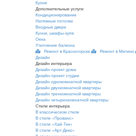
Кухня
Дополнительные услуги
Кондиционирование
Натяжные потолки
Входные двери
Кухни, шкафы-купе
Окна
Утепление балкона
Ремонт в Красногорске
Ремонт в Митино
Дизайн
Дизайн интерьера
Дизайн-проект дома
Дизайн-проект студии
Дизайн однокомнатной квартиры
Дизайн двухкомнатной квартиры
Дизайн трехкомнатной квартиры
Дизайн четырехкомнатной квартиры
Стили интерьера
В классическом стиле
В стиле «Прованс»
В стиле «Хай-Тек»
В стиле «Арт-Деко»