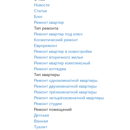
Новости
Статьи
Блог
Ремонт квартир
Тип ремонта
Ремонт квартир под ключ
Косметический ремонт
Евроремонт
Ремонт квартир в новостройке
Ремонт вторичного жилья
Ремонт квартир комплексный
Ремонт коттеджа
Тип квартиры
Ремонт однокомнатной квартиры
Ремонт двухкомнатной квартиры
Ремонт трёхкомнатной квартиры
Ремонт четырёхкомнатной квартиры
Ремонт студии
Ремонт помещений
Детская
Ванная
Туалет