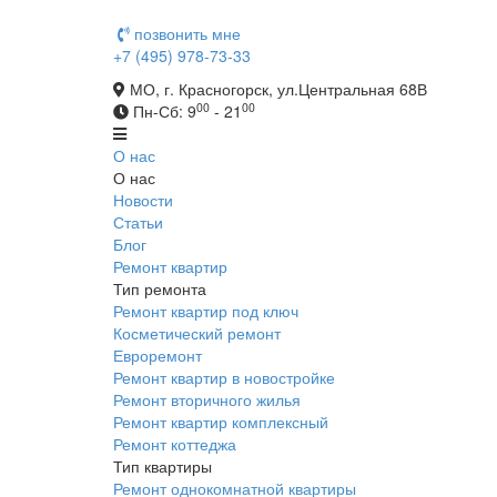
позвонить мне
+7 (495) 978-73-33
МО, г. Красногорск, ул.Центральная 68В
00
00
Пн-Сб: 9
- 21
О нас
О нас
Новости
Статьи
Блог
Ремонт квартир
Тип ремонта
Ремонт квартир под ключ
Косметический ремонт
Евроремонт
Ремонт квартир в новостройке
Ремонт вторичного жилья
Ремонт квартир комплексный
Ремонт коттеджа
Тип квартиры
Ремонт однокомнатной квартиры