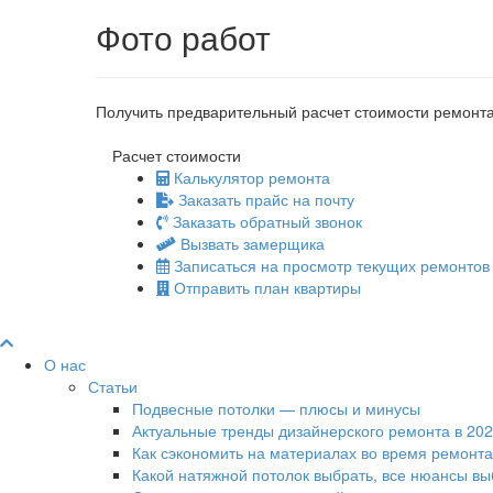
Фото работ
Получить предварительный расчет стоимости ремонта
Расчет стоимости
Калькулятор ремонта
Заказать прайс на почту
Заказать обратный звонок
Вызвать замерщика
Записаться на просмотр текущих ремонтов
Отправить план квартиры
О нас
Статьи
Подвесные потолки — плюсы и минусы
Актуальные тренды дизайнерского ремонта в 202
Как сэкономить на материалах во время ремонта
Какой натяжной потолок выбрать, все нюансы в