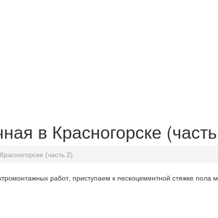
ная в Красногорске (часть
Красногорске (часть 2)
ктромонтажных работ, приступаем к пескоцементной стяжке пола