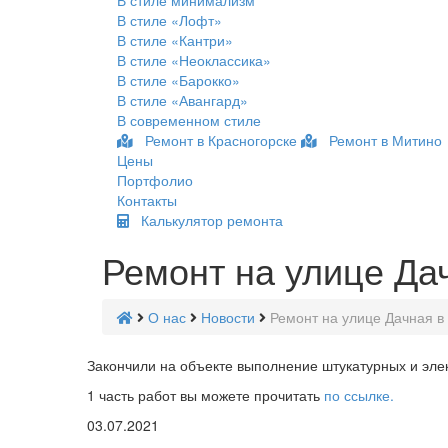
В стиле минимализм
В стиле «Лофт»
В стиле «Кантри»
В стиле «Неоклассика»
В стиле «Барокко»
В стиле «Авангард»
В современном стиле
Ремонт в Красногорске
Ремонт в Митино
Цены
Портфолио
Контакты
Калькулятор ремонта
Ремонт на улице Дач
О нас
Новости
Ремонт на улице Дачная в 
Закончили на объекте выполнение штукатурных и эле
1 часть работ вы можете прочитать
по ссылке.
03.07.2021