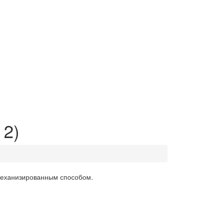
 2)
 механизированным способом.