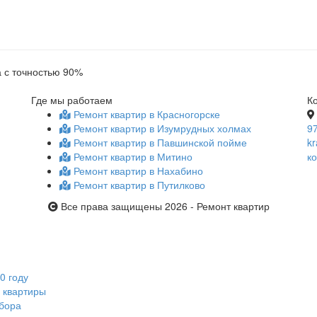
 с точностью 90%
Где мы работаем
К
Ремонт квартир в Красногорске
Ремонт квартир в Изумрудных холмах
9
Ремонт квартир в Павшинской пойме
k
Ремонт квартир в Митино
к
Ремонт квартир в Нахабино
Ремонт квартир в Путилково
Все права защищены 2026 - Ремонт квартир
0 году
 квартиры
ыбора