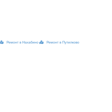
Ремонт в Нахабино
Ремонт в Путилково