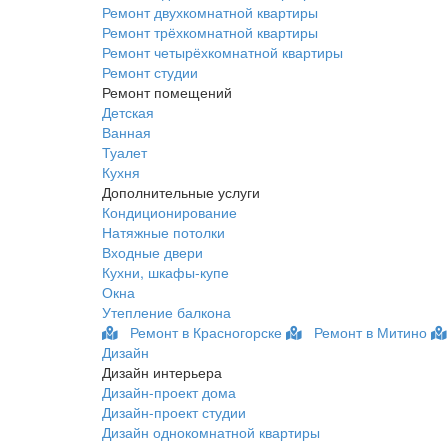
Ремонт двухкомнатной квартиры
Ремонт трёхкомнатной квартиры
Ремонт четырёхкомнатной квартиры
Ремонт студии
Ремонт помещений
Детская
Ванная
Туалет
Кухня
Дополнительные услуги
Кондиционирование
Натяжные потолки
Входные двери
Кухни, шкафы-купе
Окна
Утепление балкона
Ремонт в Красногорске
Ремонт в Митино
Дизайн
Дизайн интерьера
Дизайн-проект дома
Дизайн-проект студии
Дизайн однокомнатной квартиры