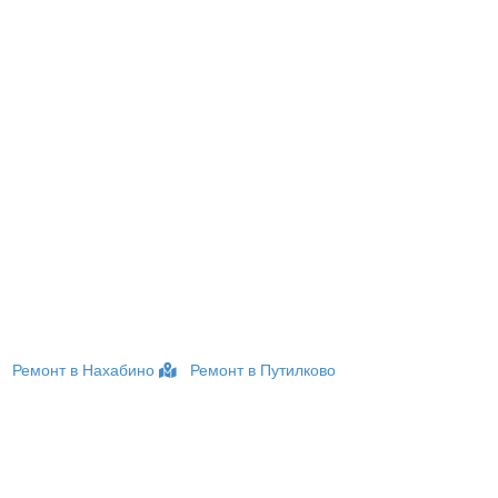
Ремонт в Нахабино
Ремонт в Путилково