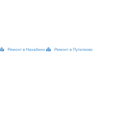
Ремонт в Нахабино
Ремонт в Путилково