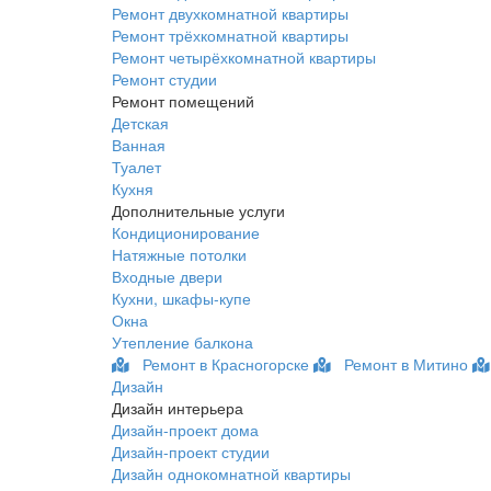
Ремонт двухкомнатной квартиры
Ремонт трёхкомнатной квартиры
Ремонт четырёхкомнатной квартиры
Ремонт студии
Ремонт помещений
Детская
Ванная
Туалет
Кухня
Дополнительные услуги
Кондиционирование
Натяжные потолки
Входные двери
Кухни, шкафы-купе
Окна
Утепление балкона
Ремонт в Красногорске
Ремонт в Митино
Дизайн
Дизайн интерьера
Дизайн-проект дома
Дизайн-проект студии
Дизайн однокомнатной квартиры