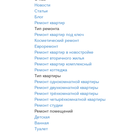
Новости
Статьи
Блог
Ремонт квартир
Тип ремонта
Ремонт квартир под ключ
Косметический ремонт
Евроремонт
Ремонт квартир в новостройке
Ремонт вторичного жилья
Ремонт квартир комплексный
Ремонт коттеджа
Тип квартиры
Ремонт однокомнатной квартиры
Ремонт двухкомнатной квартиры
Ремонт трёхкомнатной квартиры
Ремонт четырёхкомнатной квартиры
Ремонт студии
Ремонт помещений
Детская
Ванная
Туалет