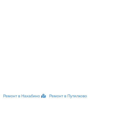
Ремонт в Нахабино
Ремонт в Путилково