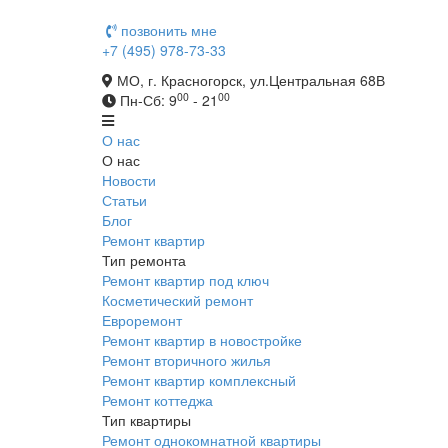
позвонить мне
+7 (495) 978-73-33
МО, г. Красногорск, ул.Центральная 68В
00
00
Пн-Сб: 9
- 21
О нас
О нас
Новости
Статьи
Блог
Ремонт квартир
Тип ремонта
Ремонт квартир под ключ
Косметический ремонт
Евроремонт
Ремонт квартир в новостройке
Ремонт вторичного жилья
Ремонт квартир комплексный
Ремонт коттеджа
Тип квартиры
Ремонт однокомнатной квартиры