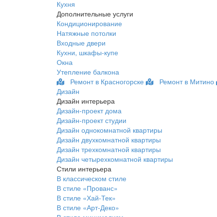
Кухня
Дополнительные услуги
Кондиционирование
Натяжные потолки
Входные двери
Кухни, шкафы-купе
Окна
Утепление балкона
Ремонт в Красногорске
Ремонт в Митино
Дизайн
Дизайн интерьера
Дизайн-проект дома
Дизайн-проект студии
Дизайн однокомнатной квартиры
Дизайн двухкомнатной квартиры
Дизайн трехкомнатной квартиры
Дизайн четырехкомнатной квартиры
Стили интерьера
В классическом стиле
В стиле «Прованс»
В стиле «Хай-Тек»
В стиле «Арт-Деко»