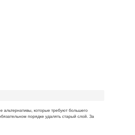
е альтернативы, которые требуют большего
обязательном порядке удалять старый слой. За