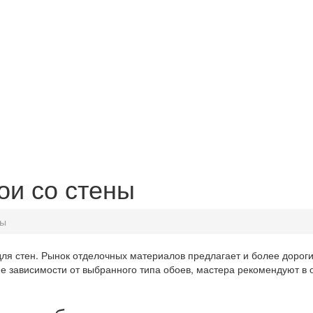
ои со стены
ны
я стен. Рынок отделочных материалов предлагает и более дороги
е зависимости от выбранного типа обоев, мастера рекомендуют в 